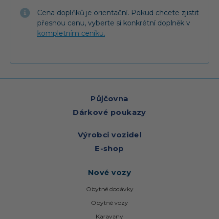
Cena doplňků je orientační. Pokud chcete zjistit
přesnou cenu, vyberte si konkrétní doplněk v
kompletním ceníku.
Půjčovna
Dárkové poukazy
Výrobci vozidel
E-shop
Nové vozy
Obytné dodávky
Obytné vozy
Karavany