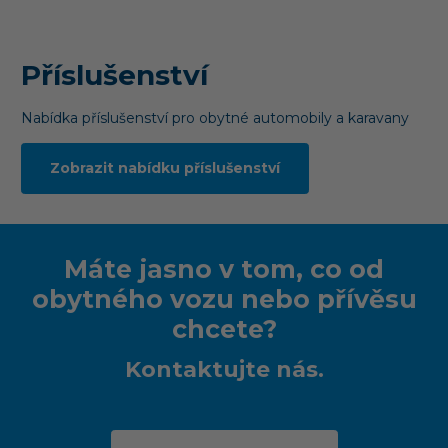
Příslušenství
Nabídka příslušenství pro obytné automobily a karavany
Zobrazit nabídku příslušenství
Máte jasno v tom, co od
obytného vozu nebo přívěsu
chcete?
Kontaktujte nás.