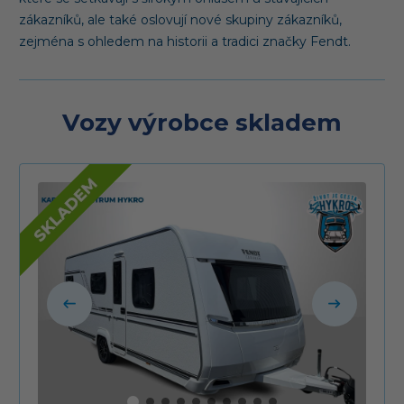
zákazníků, ale také oslovují nové skupiny zákazníků,
zejména s ohledem na historii a tradici značky Fendt.
Vozy výrobce skladem