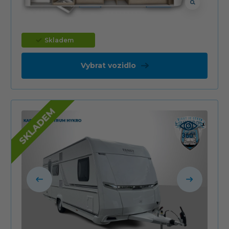
Skladem
Vybrat vozidlo