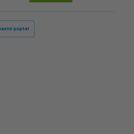
vazně poptat