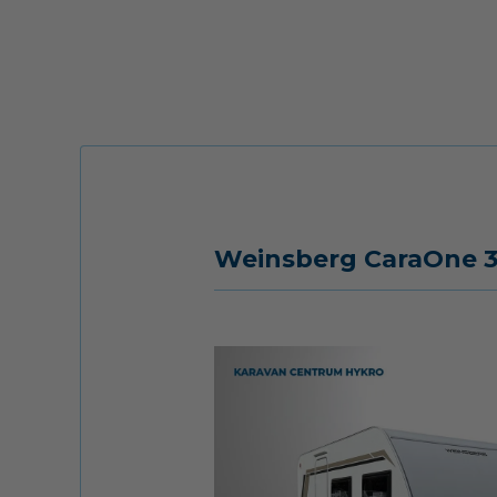
Weinsberg CaraOne 3