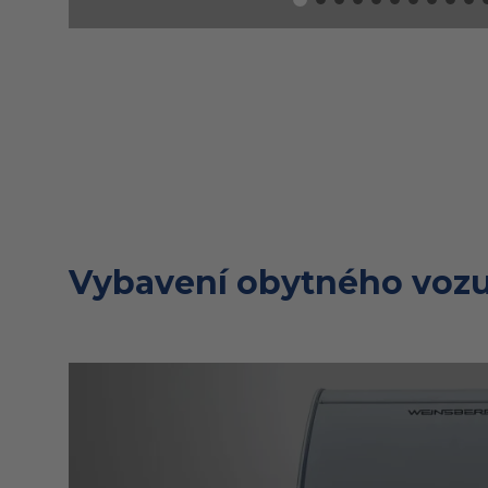
Vybavení obytného vozu