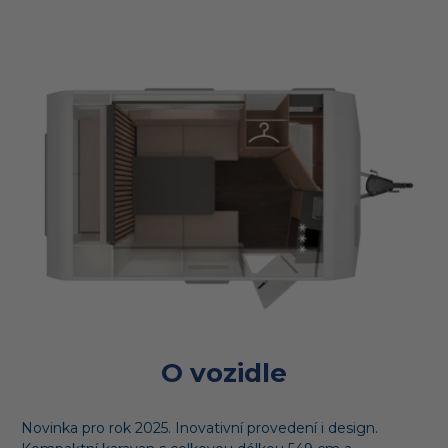
O vozidle
Novinka pro rok 2025. Inovativní provedení i design.