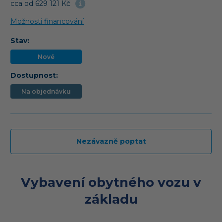
cca od 629 121 Kč
Možnosti financování
Stav:
Nové
Dostupnost:
Na objednávku
Nezávazně poptat
Vybavení obytného vozu v
základu