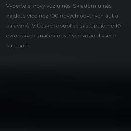
Vyberte si nový vůz u nás. Skladem u nás
najdete více než 100 nových obytných aut a
karavanů. V České republice zastupujeme 10
evropských značek obytných vozidel všech
kategorií.