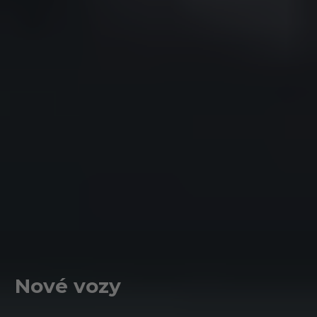
Nové vozy