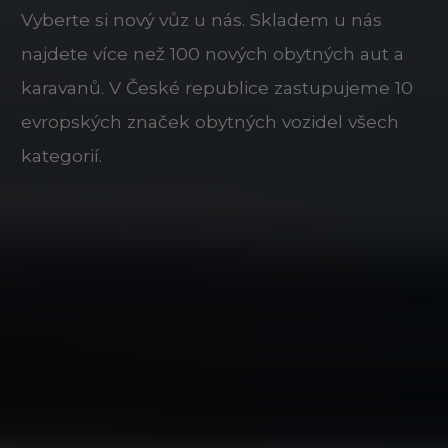
Vyberte si nový vůz u nás. Skladem u nás
najdete více než 100 nových obytných aut a
karavanů. V České republice zastupujeme 10
evropských značek obytných vozidel všech
kategorií.