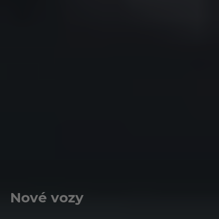
Nové vozy