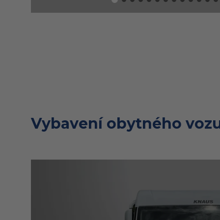
Vybavení obytného vozu