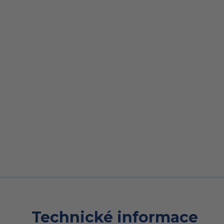
Technické informace