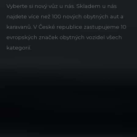
Vyberte si nový vůz u nás. Skladem u nás
najdete více než 100 nových obytných aut a
karavanů. V České republice zastupujeme 10
evropských značek obytných vozidel všech
kategorií.