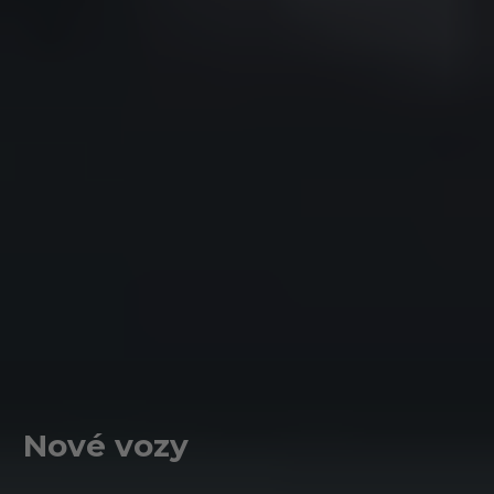
Nové vozy