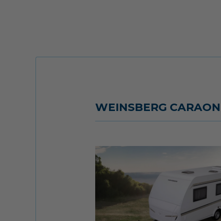
WEINSBERG CARAONE