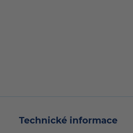
Technické informace