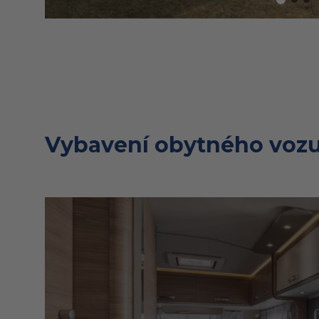
Vybavení obytného vozu