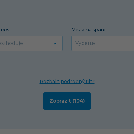
nost
Místa na spaní
Rozbalit podrobný filtr