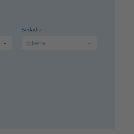
Sedadla