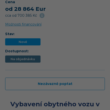
Cena
od 28 864 Eur
cca od 700 385 Kč
Možnosti financování
Stav:
Nové
Dostupnost:
Na objednávku
Nezávazně poptat
Vybavení obytného vozu v