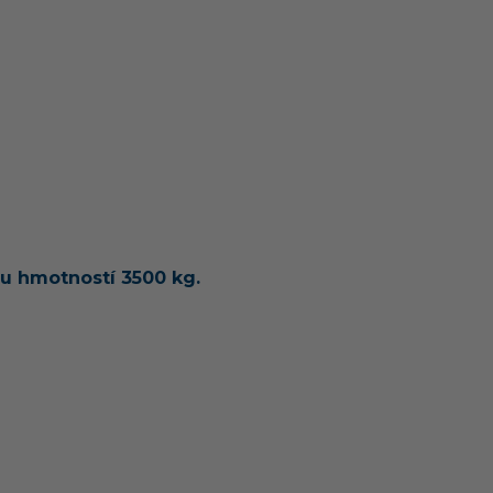
ou hmotností 3500 kg.