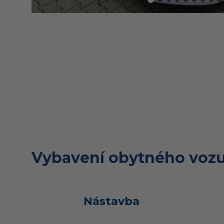
Vybavení obytného vozu
Nástavba