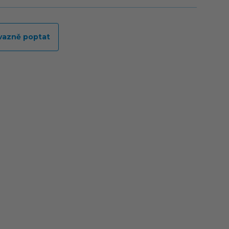
vazně poptat