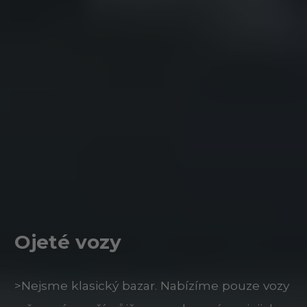
Ojeté vozy
>Nejsme klasický bazar. Nabízíme pouze vozy